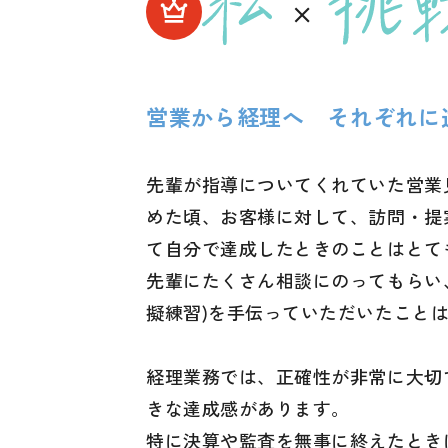
営業から経理へ それぞれに
先輩が指導についてくれていた営業
めた頃、お客様に対して、訪問・提
て自分で達成したときのことはとて
先輩にたくさん相談にのってもらい
擬練習)を手伝っていただいたこと
経理業務では、正確性が非常に大切
きな達成感があります。
特に決算や監査を無事に終えたとき