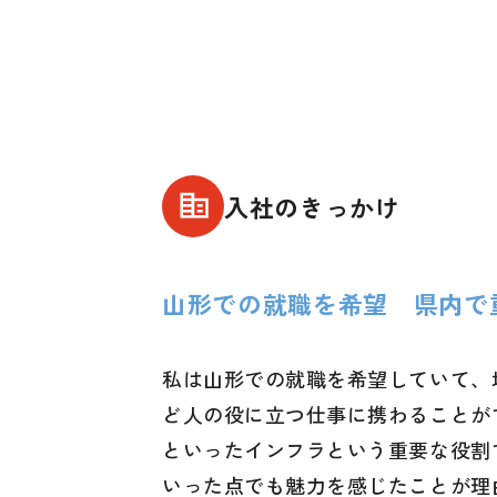
入社のきっかけ
山形での就職を希望 県内で
私は山形での就職を希望していて、
ど人の役に立つ仕事に携わることが
といったインフラという重要な役割
いった点でも魅力を感じたことが理