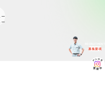
ュー
RECRUITMENT
募集要項