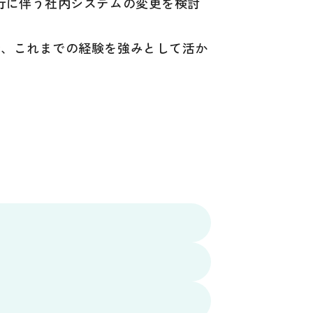
行に伴う社内システムの変更を検討
で、これまでの経験を強みとして活か