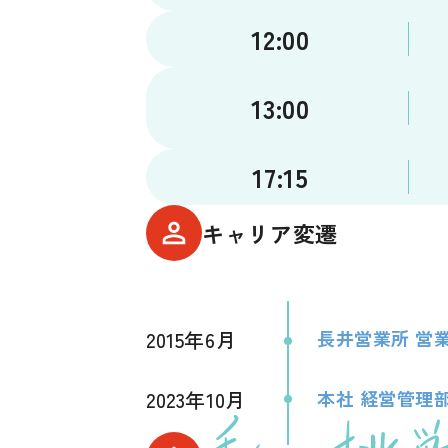
12:00
13:00
17:15
キャリア変遷
2015年6月
長井営業所 営
2023年10月
本社 経営管理部