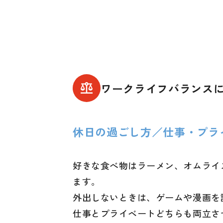
ワークライフバランス
休日の過ごし方／仕事・プラ
好きな食べ物はラーメン、オムライ
ます。
外出しないときは、ゲームや漫画を
仕事とプライベートどちらも両立さ