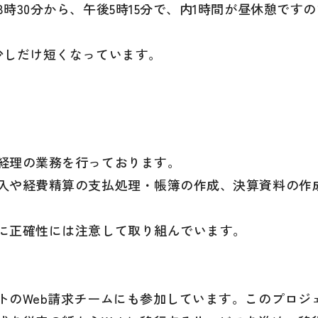
時30分から、午後5時15分で、内1時間が昼休憩ですの
少しだけ短くなっています。
経理の業務を行っております。
入や経費精算の支払処理・帳簿の作成、決算資料の作
に正確性には注意して取り組んでいます。
トのWeb請求チームにも参加しています。このプロジ