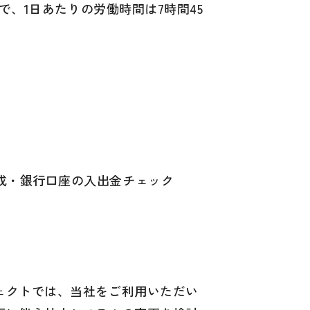
で、1日あたりの労働時間は7時間45
成・銀行口座の入出金チェック
ェクトでは、当社をご利用いただい