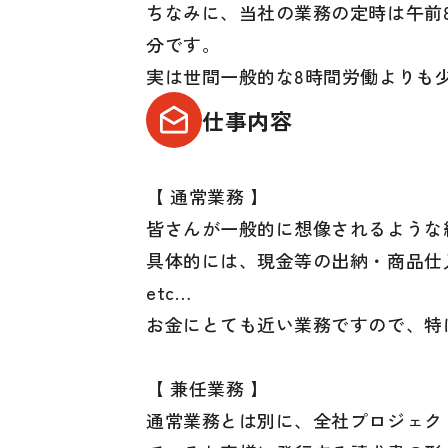
ちなみに、当社の業務の定時は午前8
分です。
実は世間一般的な8時間労働よりも
仕事内容
【 通常業務 】
皆さんが一般的に想像されるような
具体的には、現金等の出納・商品仕
etc…
お金にとても近い業務ですので、特
【 兼任業務 】
通常業務とは別に、全社プロジェク