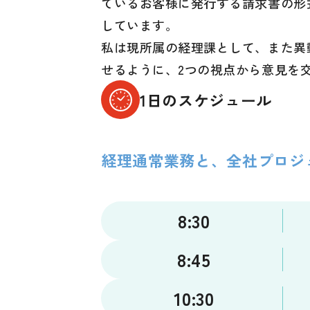
ているお客様に発行する請求書の形
しています。
私は現所属の経理課として、また異
せるように、2つの視点から意見を
1日のスケジュール
経理通常業務と、全社プロジ
8:30
8:45
10:30