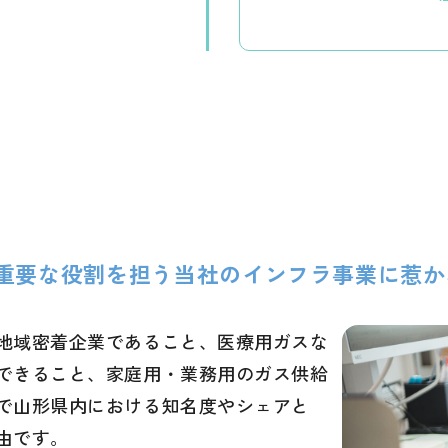
重要な役割を担う当社のインフラ事業に惹か
地域密着企業であること、医療用ガスな
できること、家庭用・業務用のガス供給
で山形県内における知名度やシェアと
由です。