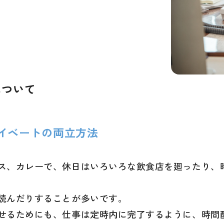
について
イベートの両立方法
ス、カレーで、休日はいろいろな飲食店を廻ったり、
読んだりすることが多いです。
せるためにも、仕事は定時内に完了するように、時間